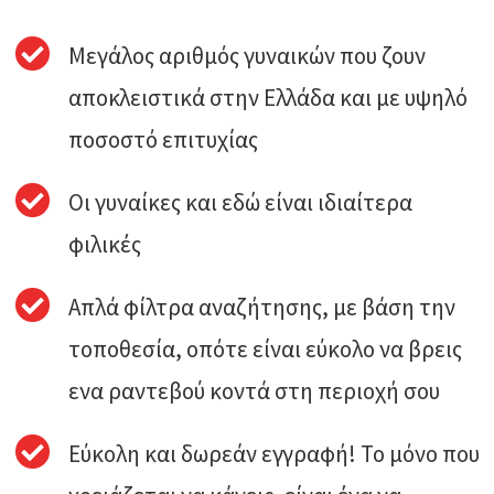
Μεγάλος αριθμός γυναικών που ζουν
αποκλειστικά στην Ελλάδα και με υψηλό
ποσοστό επιτυχίας
Οι γυναίκες και εδώ είναι ιδιαίτερα
φιλικές
Απλά φίλτρα αναζήτησης, με βάση την
τοποθεσία, οπότε είναι εύκολο να βρεις
ενα ραντεβού κοντά στη περιοχή σου
Εύκολη και δωρεάν εγγραφή! Το μόνο που