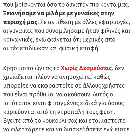
που βρίσκονται όσο το δυνατόν πιο κοντά μας.
Ξεκινήσαμε να μιλάμε με γυναίκες στην
περιοχή μας
. Σε αντίθεση με άλλες εφαρμογές,
οι γυναίκες που συνομιλήσαμε ήταν φιλικές και
κοινωνικές, ενώ φαίνεται ότι μερικές από
αυτές επιδίωκαν και φυσική επαφή.
Χρησιμοποιώντας το
Χωρίς Δεσμεύσεις
, δεν
χρειάζεται πλέον να ανησυχείτε, καθώς
μπορείτε να εκφραστείτε σε άλλους χρήστες
που είναι πρόθυμοι να ακούσουν. Αυτός ο
ιστότοπος είναι φτιαγμένος ειδικά για όσους
κυριεύονται από τη ντροπαλή τους φύση.
Βγείτε από το κουκούλι σας και ετοιμαστείτε
να φλερτάρετε και να διασκεδάσετε ενώ είστε