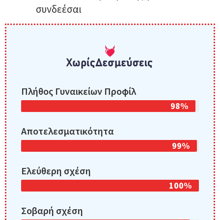
συνδεέσαι
Πλήθος Γυναικείων Προφίλ
98%
Αποτελεσματικότητα
99%
Ελεύθερη σχέση
100%
Σοβαρή σχέση