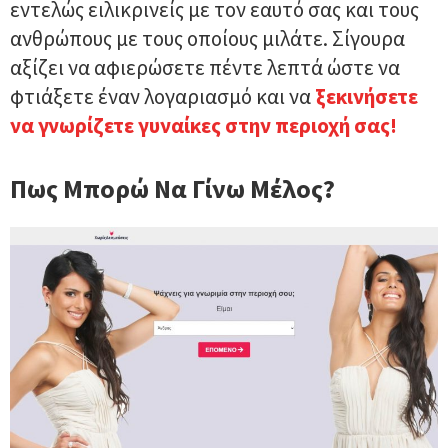
εντελώς ειλικρινείς με τον εαυτό σας και τους
ανθρώπους με τους οποίους μιλάτε. Σίγουρα
αξίζει να αφιερώσετε πέντε λεπτά ώστε να
φτιάξετε έναν λογαριασμό και να
ξεκινήσετε
να γνωρίζετε γυναίκες στην περιοχή σας!
Πως Μπορώ Να Γίνω Μέλος?