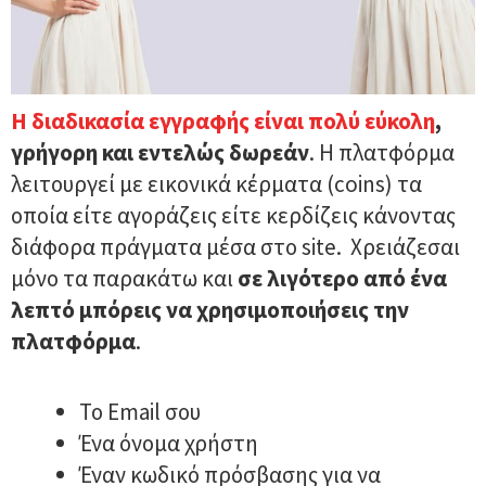
Η διαδικασία εγγραφής είναι πολύ εύκολη
,
γρήγορη και εντελώς δωρεάν
. Η πλατφόρμα
λειτουργεί με εικονικά κέρματα (coins) τα
οποία είτε αγοράζεις είτε κερδίζεις κάνοντας
διάφορα πράγματα μέσα στο site. Χρειάζεσαι
μόνο τα παρακάτω και
σε λιγότερο από ένα
λεπτό μπόρεις να χρησιμοποιήσεις την
πλατφόρμα
.
Το Email σου
Ένα όνομα χρήστη
Έναν κωδικό πρόσβασης για να