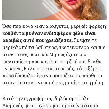
Όσο περίεργο κι αν ακούγεται, μερικές φορές
η
κουβέντα με έναν ενδιαφέρον φίλο είναι
ακριβώς αυτό που χρειάζεστε.
Σκεφτείτε
μερικά από τα βαθύτερα,σκοτεινότερα και πιο
άτακτα σας μυστικά. Μήπως έχετε μια
φαντασίωση που κανένας στη ζωή σας δεν θα
ενέκρινε; Εάν είστε εσωστρεφής, τότε ξέρεις
πόσο δύσκολο είναι να μοιράζεστε ευαίσθητα
στοιχεία όταν η ντροπή σας μπαίνει στη μέση.
Κατά την εγγραφή μας, δηλώσαμε Πόλη
Διαμονής, με στόχο να μας προτείνει άτομα