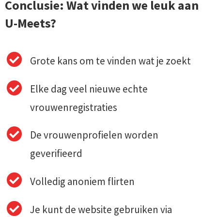
Conclusie: Wat vinden we leuk aan
U-Meets?
Grote kans om te vinden wat je zoekt
Elke dag veel nieuwe echte
vrouwenregistraties
De vrouwenprofielen worden
geverifieerd
Volledig anoniem flirten
Je kunt de website gebruiken via