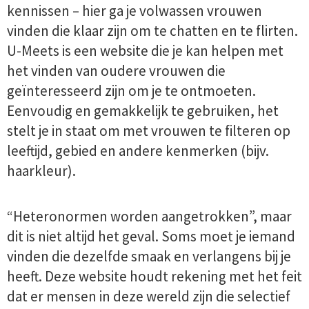
kennissen – hier ga je volwassen vrouwen
vinden die klaar zijn om te chatten en te flirten.
U-Meets is een website die je kan helpen met
het vinden van oudere vrouwen die
geïnteresseerd zijn om je te ontmoeten.
Eenvoudig en gemakkelijk te gebruiken, het
stelt je in staat om met vrouwen te filteren op
leeftijd, gebied en andere kenmerken (bijv.
haarkleur).
“Heteronormen worden aangetrokken”, maar
dit is niet altijd het geval. Soms moet je iemand
vinden die dezelfde smaak en verlangens bij je
heeft. Deze website houdt rekening met het feit
dat er mensen in deze wereld zijn die selectief