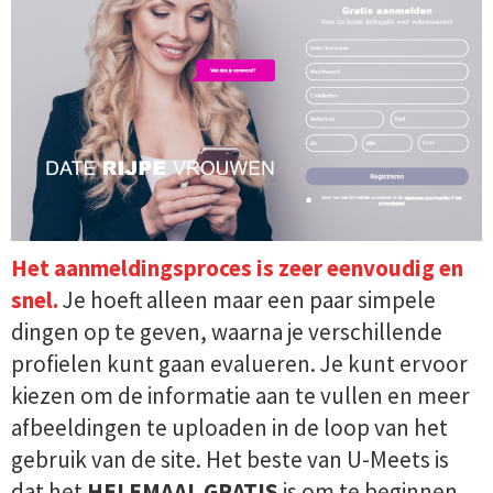
Het aanmeldingsproces is zeer eenvoudig en
snel.
Je hoeft alleen maar een paar simpele
dingen op te geven, waarna je verschillende
profielen kunt gaan evalueren. Je kunt ervoor
kiezen om de informatie aan te vullen en meer
afbeeldingen te uploaden in de loop van het
gebruik van de site. Het beste van U-Meets is
dat het
HELEMAAL GRATIS
is om te beginnen