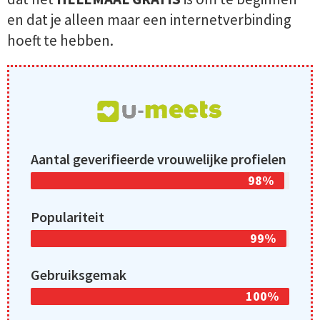
en dat je alleen maar een internetverbinding
hoeft te hebben.
Aantal geverifieerde vrouwelijke profielen
98%
Populariteit
99%
Gebruiksgemak
100%