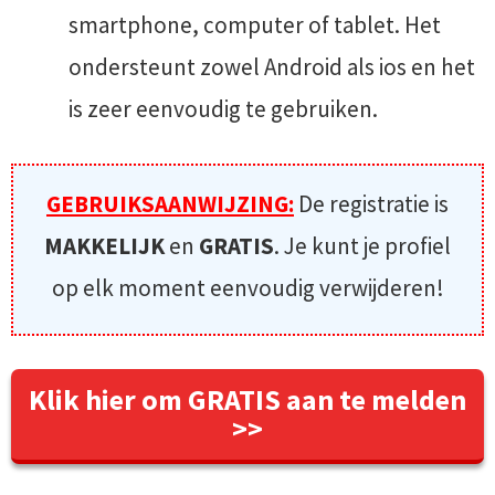
smartphone, computer of tablet. Het
ondersteunt zowel Android als ios en het
is zeer eenvoudig te gebruiken.
GEBRUIKSAANWIJZING:
De registratie is
MAKKELIJK
en
GRATIS
. Je kunt je profiel
op elk moment eenvoudig verwijderen!
Klik hier om GRATIS aan te melden
>>