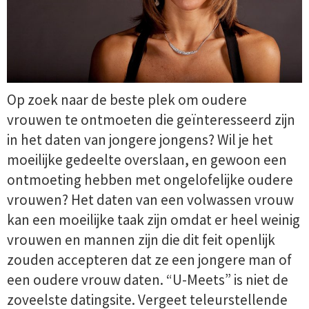
Op zoek naar de beste plek om oudere
vrouwen te ontmoeten die geïnteresseerd zijn
in het daten van jongere jongens? Wil je het
moeilijke gedeelte overslaan, en gewoon een
ontmoeting hebben met ongelofelijke oudere
vrouwen? Het daten van een volwassen vrouw
kan een moeilijke taak zijn omdat er heel weinig
vrouwen en mannen zijn die dit feit openlijk
zouden accepteren dat ze een jongere man of
een oudere vrouw daten. “U-Meets” is niet de
zoveelste datingsite. Vergeet teleurstellende