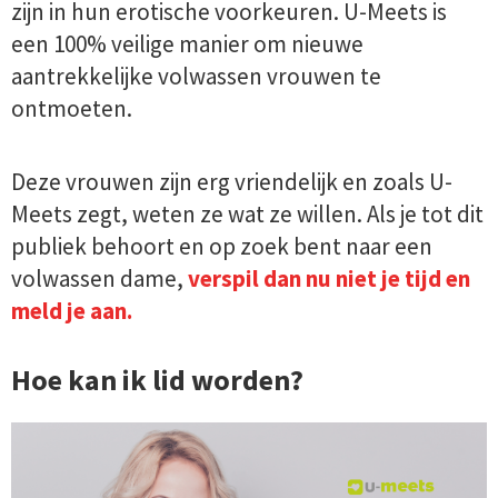
zijn in hun erotische voorkeuren. U-Meets is
een 100% veilige manier om nieuwe
aantrekkelijke volwassen vrouwen te
ontmoeten.
Deze vrouwen zijn erg vriendelijk en zoals U-
Meets zegt, weten ze wat ze willen. Als je tot dit
publiek behoort en op zoek bent naar een
volwassen dame,
verspil dan nu niet je tijd en
meld je aan.
Hoe kan ik lid worden?