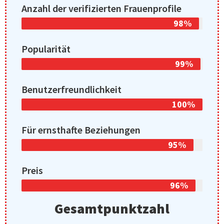
Anzahl der verifizierten Frauenprofile
98%
Popularität
99%
Benutzerfreundlichkeit
100%
Für ernsthafte Beziehungen
95%
Preis
96%
Gesamtpunktzahl