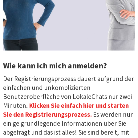
Wie kann ich mich anmelden?
Der Registrierungsprozess dauert aufgrund der
einfachen und unkomplizierten
Benutzeroberfläche von LokaleChats nur zwei
Minuten.
Klicken Sie einfach hier und starten
Sie den Registrierungsprozess.
Es werden nur
einige grundlegende Informationen über Sie
abgefragt und das ist alles! Sie sind bereit, mit