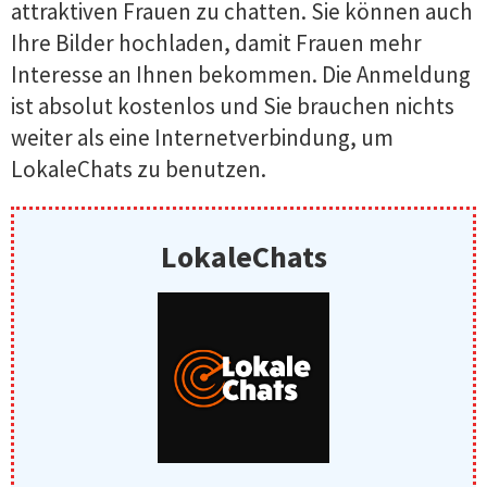
attraktiven Frauen zu chatten. Sie können auch
Ihre Bilder hochladen, damit Frauen mehr
Interesse an Ihnen bekommen. Die Anmeldung
ist absolut kostenlos und Sie brauchen nichts
weiter als eine Internetverbindung, um
LokaleChats zu benutzen.
LokaleChats