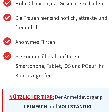
Hohe Chancen, das Gesuchte zu finden
Die Frauen hier sind höflich, attraktiv und
freundlich
Anonymes Flirten
Sie können überall auf Ihrem
Smartphone, Tablet, iOS und PC auf Ihr
Konto zugreifen.
NÜTZLICHER TIPP:
Der Anmeldevorgang
ist
EINFACH
und
VOLLSTÄNDIG