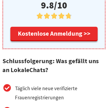
9.8/10





Kostenlose Anmeldung >>
Schlussfolgerung: Was gefällt uns
an LokaleChats?
Täglich viele neue verifizierte
Frauenregistrierungen