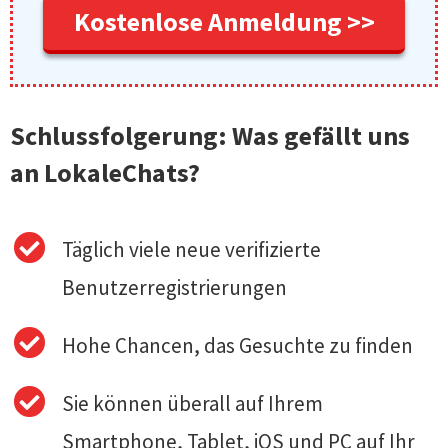
Kostenlose Anmeldung >>
Schlussfolgerung: Was gefällt uns
an LokaleChats?
Täglich viele neue verifizierte
Benutzerregistrierungen
Hohe Chancen, das Gesuchte zu finden
Sie können überall auf Ihrem
Smartphone, Tablet, iOS und PC auf Ihr