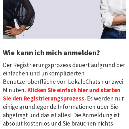
Wie kann ich mich anmelden?
Der Registrierungsprozess dauert aufgrund der
einfachen und unkomplizierten
Benutzeroberfläche von LokaleChats nur zwei
Minuten.
Klicken Sie einfach hier und starten
Sie den Registrierungsprozess.
Es werden nur
einige grundlegende Informationen über Sie
abgefragt und das ist alles! Die Anmeldung ist
absolut kostenlos und Sie brauchen nichts