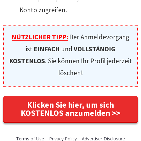
Konto zugreifen.
NÜTZLICHER TIPP:
Der Anmeldevorgang
ist
EINFACH
und
VOLLSTÄNDIG
KOSTENLOS
. Sie können Ihr Profil jederzeit
löschen!
Klicken Sie hier, um sich
KOSTENLOS anzumelden >>
Terms of Use
Privacy Policy
Advertiser Disclosure