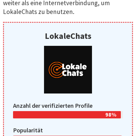
weiter als eine Internetverbindung, um
LokaleChats zu benutzen.
LokaleChats
Anzahl der verifizierten Profile
98%
Popularität