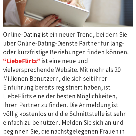
Online-Dating ist ein neuer Trend, bei dem Sie
über Online-Dating-Dienste Partner für lang-
oder kurzfristige Beziehungen finden können.
“LiebeFlirts”
ist eine neue und
vielversprechende Website. Mit mehr als 20
Millionen Benutzern, die sich seit ihrer
Einführung bereits registriert haben, ist
LiebeFlirts eine der besten Möglichkeiten,
Ihren Partner zu finden. Die Anmeldung ist
völlig kostenlos und die Schnittstelle ist sehr
einfach zu benutzen. Melden Sie sich an und
beginnen Sie, die nächstgelegenen Frauen in