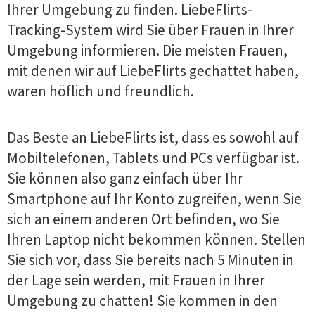
Ihrer Umgebung zu finden. LiebeFlirts-
Tracking-System wird Sie über Frauen in Ihrer
Umgebung informieren. Die meisten Frauen,
mit denen wir auf LiebeFlirts gechattet haben,
waren höflich und freundlich.
Das Beste an LiebeFlirts ist, dass es sowohl auf
Mobiltelefonen, Tablets und PCs verfügbar ist.
Sie können also ganz einfach über Ihr
Smartphone auf Ihr Konto zugreifen, wenn Sie
sich an einem anderen Ort befinden, wo Sie
Ihren Laptop nicht bekommen können. Stellen
Sie sich vor, dass Sie bereits nach 5 Minuten in
der Lage sein werden, mit Frauen in Ihrer
Umgebung zu chatten! Sie kommen in den