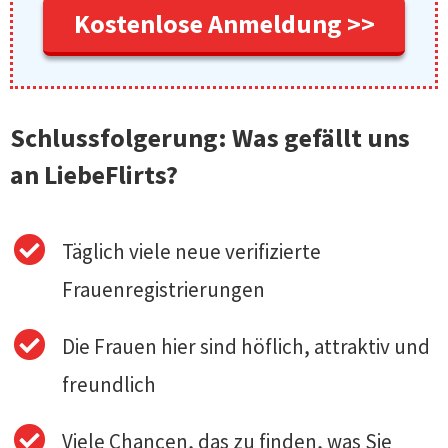
Kostenlose Anmeldung >>
Schlussfolgerung: Was gefällt uns
an LiebeFlirts?
Täglich viele neue verifizierte
Frauenregistrierungen
Die Frauen hier sind höflich, attraktiv und
freundlich
Viele Chancen, das zu finden, was Sie