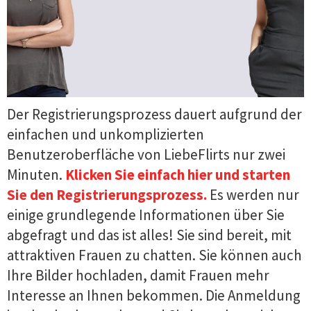
Der Registrierungsprozess dauert aufgrund der
einfachen und unkomplizierten
Benutzeroberfläche von LiebeFlirts nur zwei
Minuten.
Klicken Sie einfach hier und starten
Sie den Registrierungsprozess.
Es werden nur
einige grundlegende Informationen über Sie
abgefragt und das ist alles! Sie sind bereit, mit
attraktiven Frauen zu chatten. Sie können auch
Ihre Bilder hochladen, damit Frauen mehr
Interesse an Ihnen bekommen. Die Anmeldung