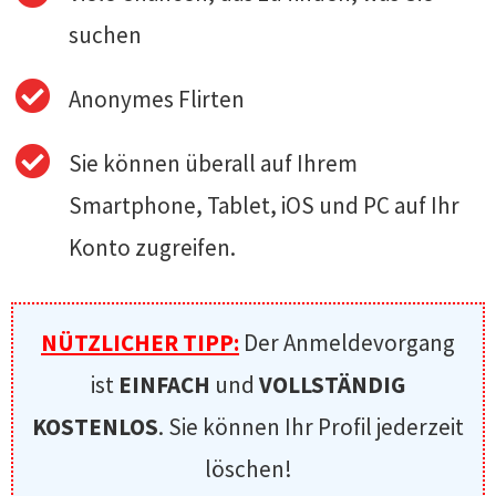
suchen
Anonymes Flirten
Sie können überall auf Ihrem
Smartphone, Tablet, iOS und PC auf Ihr
Konto zugreifen.
NÜTZLICHER TIPP:
Der Anmeldevorgang
ist
EINFACH
und
VOLLSTÄNDIG
KOSTENLOS
. Sie können Ihr Profil jederzeit
löschen!