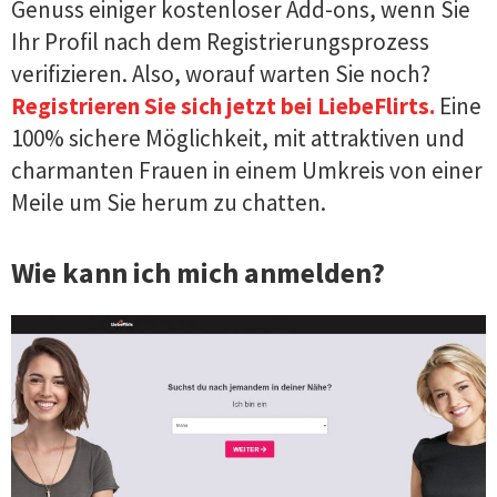
Genuss einiger kostenloser Add-ons, wenn Sie
Ihr Profil nach dem Registrierungsprozess
verifizieren. Also, worauf warten Sie noch?
Registrieren Sie sich jetzt bei LiebeFlirts.
Eine
100% sichere Möglichkeit, mit attraktiven und
charmanten Frauen in einem Umkreis von einer
Meile um Sie herum zu chatten.
Wie kann ich mich anmelden?