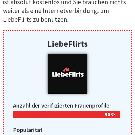
ist absolut kostenlos und Sie brauchen nichts
weiter als eine Internetverbindung, um
LiebeFlirts zu benutzen.
LiebeFlirts
Anzahl der verifizierten Frauenprofile
98%
Popularität