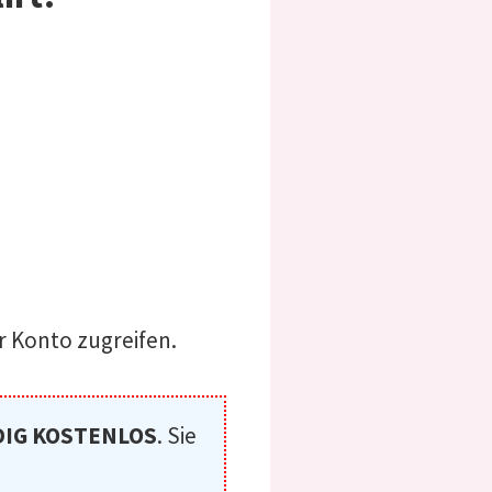
r Konto zugreifen.
IG KOSTENLOS
. Sie