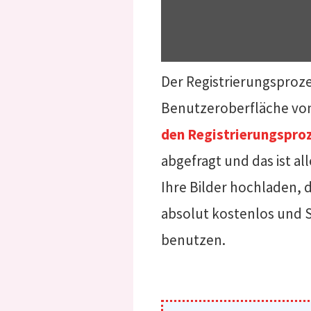
Der Registrierungsproz
Benutzeroberfläche von 
den Registrierungsproz
abgefragt und das ist al
Ihre Bilder hochladen,
absolut kostenlos und S
benutzen.