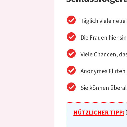
Täglich viele neue
Die Frauen hier sin
Viele Chancen, das
Anonymes Flirten
Sie können überal
NÜTZLICHER TIPP: