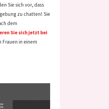
n Sie sich vor, dass
mgebung zu chatten! Sie
nach dem
eren Sie sich jetzt bei
n Frauen in einem